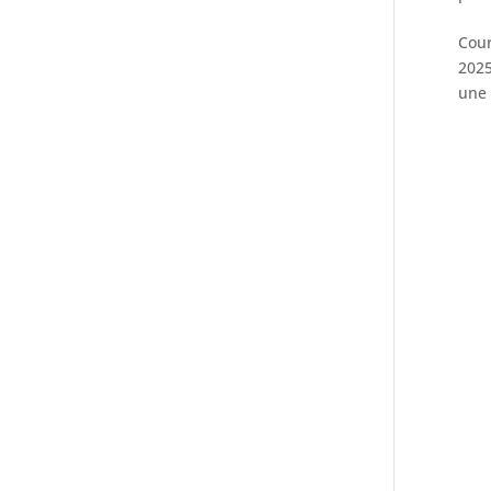
Cour
2025
une 