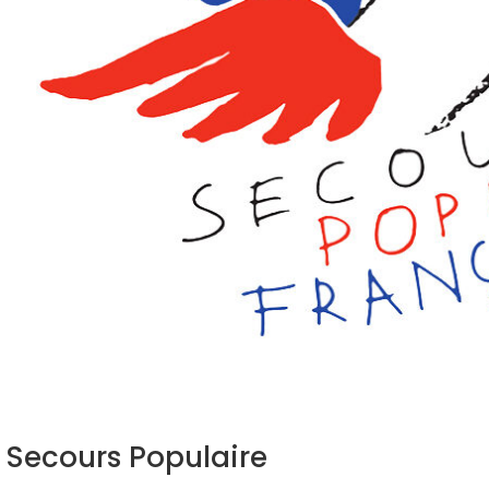
 Secours Populaire