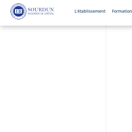
L’établissement
Formation