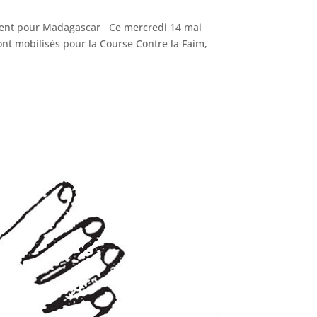
urent pour Madagascar Ce mercredi 14 mai
ont mobilisés pour la Course Contre la Faim,