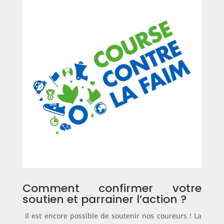
Comment confirmer votre
soutien et parrainer l’action ?
Il est encore possible de soutenir nos coureurs ! La