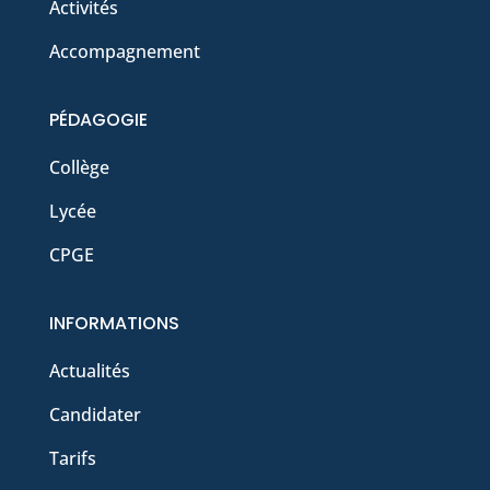
Activités
Accompagnement
PÉDAGOGIE
Collège
Lycée
CPGE
INFORMATIONS
Actualités
Candidater
Tarifs