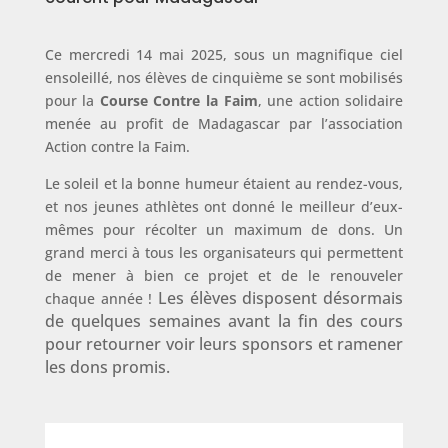
Ce mercredi 14 mai 2025, sous un magnifique ciel
ensoleillé, nos élèves de cinquième se sont mobilisés
pour la
Course Contre la Faim
, une action solidaire
menée au profit de Madagascar par l’association
Action contre la Faim.
Le soleil et la bonne humeur étaient au rendez-vous,
et nos jeunes athlètes ont donné le meilleur d’eux-
mêmes pour récolter un maximum de dons. Un
grand merci à tous les organisateurs qui permettent
de mener à bien ce projet et de le renouveler
Les élèves disposent désormais
chaque année !
de quelques semaines avant la fin des cours
pour retourner voir leurs sponsors et ramener
les dons promis.