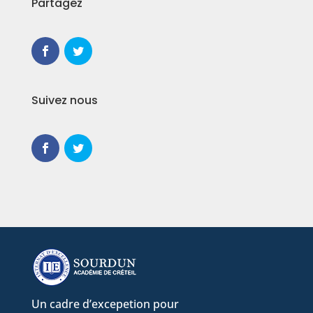
Partagez
Suivez nous
Un cadre d’excepetion pour