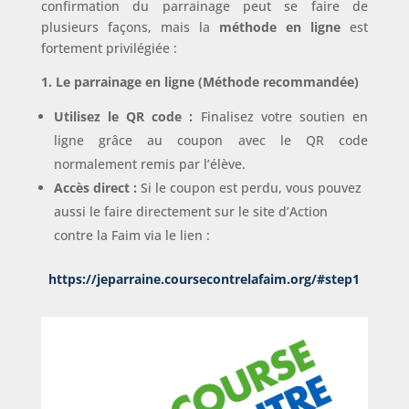
confirmation du parrainage peut se faire de
plusieurs façons, mais la
méthode en ligne
est
fortement privilégiée :
1. Le parrainage en ligne (Méthode recommandée)
Utilisez le QR code :
Finalisez votre soutien en
ligne grâce au coupon avec le QR code
normalement remis par l’élève.
Accès direct :
Si le coupon est perdu, vous pouvez
aussi le faire directement sur le site d’Action
contre la Faim via le lien :
https://jeparraine.coursecontrelafaim.org/#step1