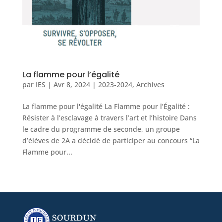
La flamme pour l’égalité
par
IES
|
Avr 8, 2024
|
2023-2024
,
Archives
La flamme pour l'égalité La Flamme pour l’Égalité :
Résister à l’esclavage à travers l’art et l’histoire Dans
le cadre du programme de seconde, un groupe
d’élèves de 2A a décidé de participer au concours “La
Flamme pour...