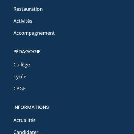
Restauration
Activités
Accompagnement
PÉDAGOGIE
Collège
Lycée
CPGE
INFORMATIONS
Actualités
Candidater