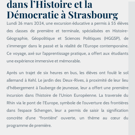
dans l’Histoire et la
Démocratie à Strasbourg
Lundi 26 mars 2024, une excursion éducative a permis à 55 élèves
des classes de première et terminale, spécialisées en Histoire-
Géographie, Géopolitique et Sciences Politiques (HGGSP), de
s’immerger dans le passé et la réalité de l’Europe contemporaine.
Ce voyage, axé sur l’apprentissage pratique, a offert aux étudiants
une expérience immersive et mémorable.
Après un trajet de six heures en bus, les élèves ont foulé le sol
allemand à Kehl. Le jardin des Deux-Rives, à proximité de leur lieu
d’hébergement à l’auberge de jeunesse, leur a offert une première
incursion dans l’histoire de l’Union Européenne. La traversée du
Rhin via le pont de l’Europe, symbole de l’ouverture des frontières
dans l’espace Schengen, leur a permis de saisir la signification
concrète d’une “frontière” ouverte, un thème au cœur du
programme de première.