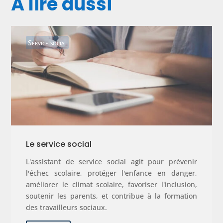
À lire aussi
Service social
Le service social
L'assistant de service social agit pour prévenir
l'échec scolaire, protéger l'enfance en danger,
améliorer le climat scolaire, favoriser l'inclusion,
soutenir les parents, et contribue à la formation
des travailleurs sociaux.