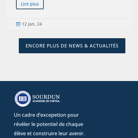
Lire plus
12 Jan, 24

ENCORE PLUS DE NEWS & ACTUALITÉS
Un cadre d’excepetion pour
révéler le potentiel de chaque
élève et construire leur avenir.