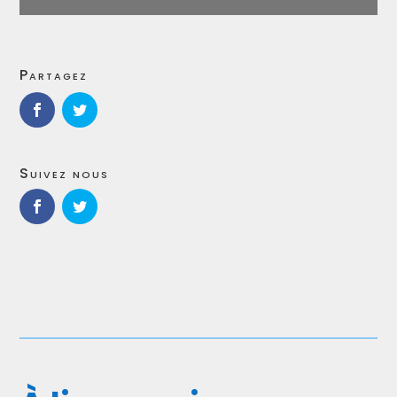
Partagez
Suivez nous