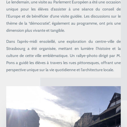
Le lendemain, une visite au Parlement Européen a été une occasion
unique pour les élèves d’assister à une séance du conseil de
l’Europe et de bénéficier d’une visite guidée. Les discussions sur le
thème de la “démocratie”, également au programme, ont pris une
dimension plus vivante et tangible.
Dans l’après-midi ensoleillé, une exploration du centre-ville de
Strasbourg a été organisée, mettant en lumière l’histoire et la
culture de cette ville emblématique. Un rallye-photo dirigé par M.
Pons a guidé les élèves à travers les rues pittoresques, offrant une
perspective unique sur la vie quotidienne et l’architecture locale.