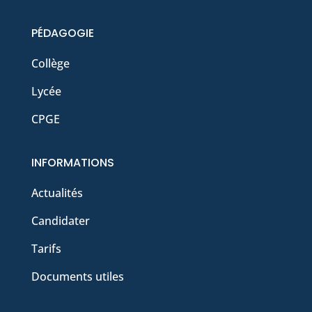
PÉDAGOGIE
Collège
Lycée
CPGE
INFORMATIONS
Actualités
Candidater
Tarifs
Documents utiles