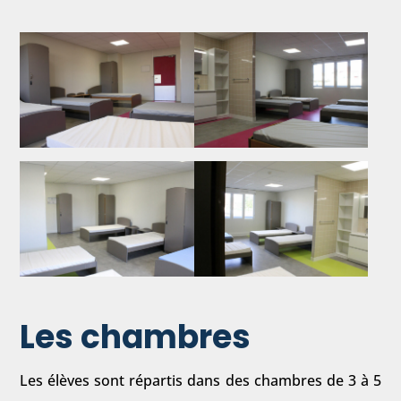
Les chambres
Les élèves sont répartis dans des chambres de 3 à 5