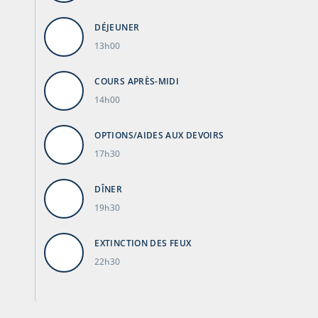
DÉJEUNER
13h00
COURS APRÈS-MIDI
14h00
OPTIONS/AIDES AUX DEVOIRS
17h30
DÎNER
19h30
EXTINCTION DES FEUX
22h30