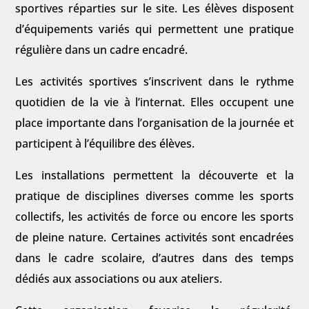
sportives réparties sur le site. Les élèves disposent
d’équipements variés qui permettent une pratique
régulière dans un cadre encadré.
Les activités sportives s’inscrivent dans le rythme
quotidien de la vie à l’internat. Elles occupent une
place importante dans l’organisation de la journée et
participent à l’équilibre des élèves.
Les installations permettent la découverte et la
pratique de disciplines diverses comme les sports
collectifs, les activités de force ou encore les sports
de pleine nature. Certaines activités sont encadrées
dans le cadre scolaire, d’autres dans des temps
dédiés aux associations ou aux ateliers.