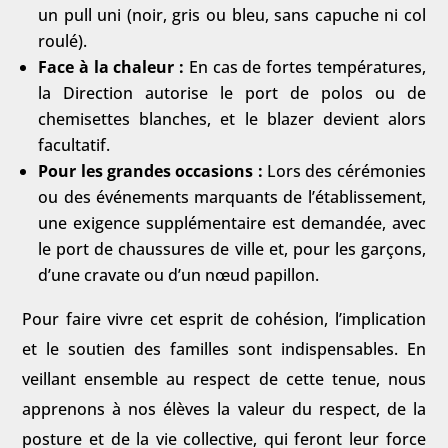
un pull uni (noir, gris ou bleu, sans capuche ni col
roulé).
Face à la chaleur :
En cas de fortes températures,
la Direction autorise le port de polos ou de
chemisettes blanches, et le blazer devient alors
facultatif.
Pour les grandes occasions :
Lors des cérémonies
ou des événements marquants de l’établissement,
une exigence supplémentaire est demandée, avec
le port de chaussures de ville et, pour les garçons,
d’une cravate ou d’un nœud papillon.
Pour faire vivre cet esprit de cohésion, l’implication
et le soutien des familles sont indispensables. En
veillant ensemble au respect de cette tenue, nous
apprenons à nos élèves la valeur du respect, de la
posture et de la vie collective, qui feront leur force