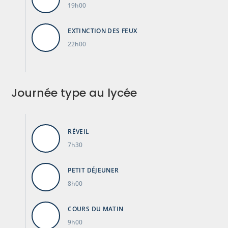
19h00
EXTINCTION DES FEUX
22h00
Journée type au lycée
RÉVEIL
7h30
PETIT DÉJEUNER
8h00
COURS DU MATIN
9h00