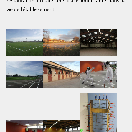
restauration occupe une place importante dans la
vie de l’établissement.