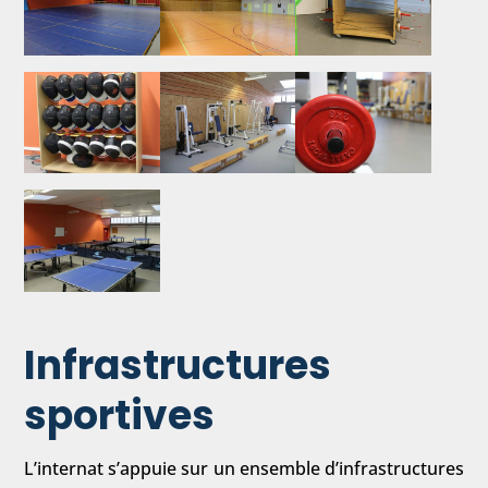
Infrastructures
sportives
L’internat s’appuie sur un ensemble d’infrastructures