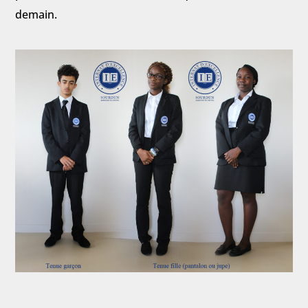
demain.