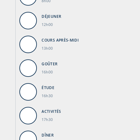
8h00
DÉJEUNER
12h00
COURS APRÈS-MIDI
13h00
GOÛTER
16h00
ÉTUDE
16h30
ACTIVITÉS
17h30
DÎNER