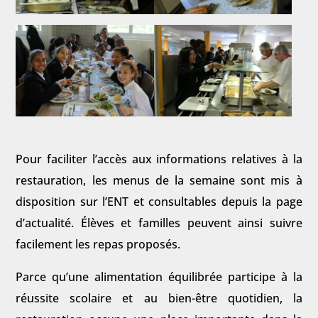
Pour faciliter l’accès aux informations relatives à la
restauration, les menus de la semaine sont mis à
disposition sur l’ENT et consultables depuis la page
d’actualité. Élèves et familles peuvent ainsi suivre
facilement les repas proposés.
Parce qu’une alimentation équilibrée participe à la
réussite scolaire et au bien-être quotidien, la