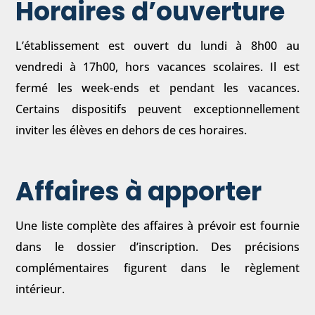
Horaires d’ouverture
L’établissement est ouvert du lundi à 8h00 au
vendredi à 17h00, hors vacances scolaires. Il est
fermé les week-ends et pendant les vacances.
Certains dispositifs peuvent exceptionnellement
inviter les élèves en dehors de ces horaires.
Affaires à apporter
Une liste complète des affaires à prévoir est fournie
dans le dossier d’inscription. Des précisions
complémentaires figurent dans le règlement
intérieur.