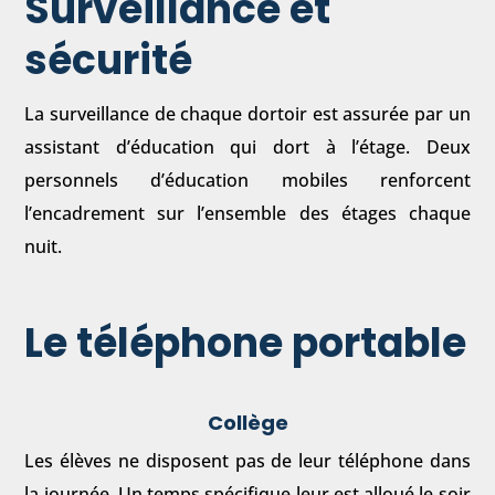
Surveillance et
sécurité
La surveillance de chaque dortoir est assurée par un
assistant d’éducation qui dort à l’étage. Deux
personnels d’éducation mobiles renforcent
l’encadrement sur l’ensemble des étages chaque
nuit.
Le téléphone portable
Collège
Les élèves ne disposent pas de leur téléphone dans
la journée. Un temps spécifique leur est alloué le soir