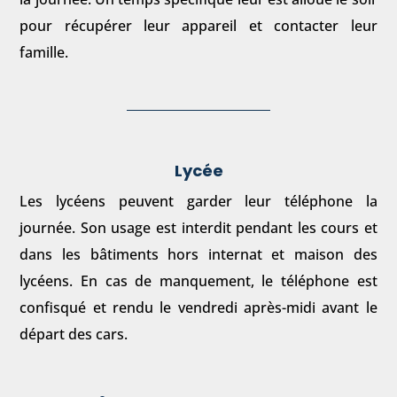
pour récupérer leur appareil et contacter leur
famille.
Lycée
Les lycéens peuvent garder leur téléphone la
journée. Son usage est interdit pendant les cours et
dans les bâtiments hors internat et maison des
lycéens. En cas de manquement, le téléphone est
confisqué et rendu le vendredi après-midi avant le
départ des cars.