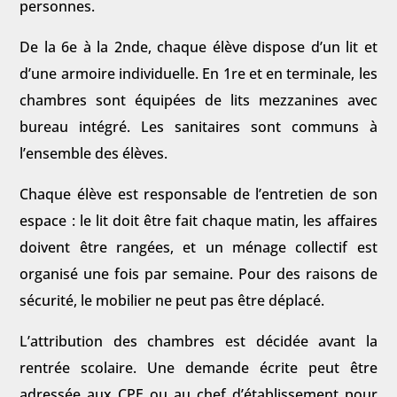
personnes.
De la 6e à la 2nde, chaque élève dispose d’un lit et
d’une armoire individuelle. En 1re et en terminale, les
chambres sont équipées de lits mezzanines avec
bureau intégré. Les sanitaires sont communs à
l’ensemble des élèves.
Chaque élève est responsable de l’entretien de son
espace : le lit doit être fait chaque matin, les affaires
doivent être rangées, et un ménage collectif est
organisé une fois par semaine. Pour des raisons de
sécurité, le mobilier ne peut pas être déplacé.
L’attribution des chambres est décidée avant la
rentrée scolaire. Une demande écrite peut être
adressée aux CPE ou au chef d’établissement pour