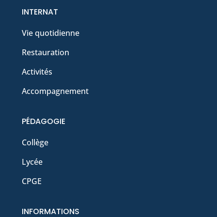
INTERNAT
Vie quotidienne
Restauration
Activités
Accompagnement
PÉDAGOGIE
Collège
Lycée
CPGE
INFORMATIONS