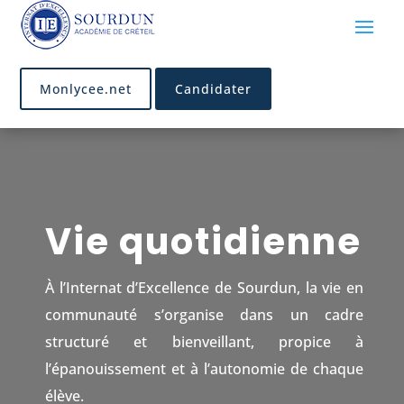
Monlycee.net
Candidater
Vie quotidienne
À l’Internat d’Excellence de Sourdun, la vie en
communauté s’organise dans un cadre
structuré et bienveillant, propice à
l’épanouissement et à l’autonomie de chaque
élève.