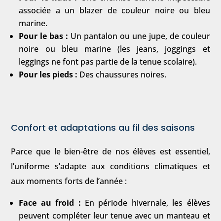
associée a un blazer de couleur noire ou bleu
marine.
Pour le bas :
Un pantalon ou une jupe, de couleur
noire ou bleu marine (les jeans, joggings et
leggings ne font pas partie de la tenue scolaire).
Pour les pieds :
Des chaussures noires.
Confort et adaptations au fil des saisons
Parce que le bien-être de nos élèves est essentiel,
l’uniforme s’adapte aux conditions climatiques et
aux moments forts de l’année :
Face au froid :
En période hivernale, les élèves
peuvent compléter leur tenue avec un manteau et