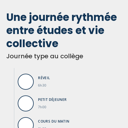
Une journée rythmée
entre études et vie
collective
Journée type au collège
RÉVEIL
6h30
PETIT DÉJEUNER
7h00
COURS DU MATIN