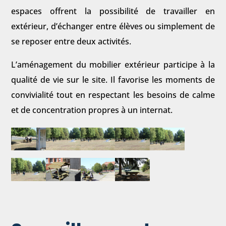
espaces offrent la possibilité de travailler en
extérieur, d’échanger entre élèves ou simplement de
se reposer entre deux activités.
L’aménagement du mobilier extérieur participe à la
qualité de vie sur le site. Il favorise les moments de
convivialité tout en respectant les besoins de calme
et de concentration propres à un internat.