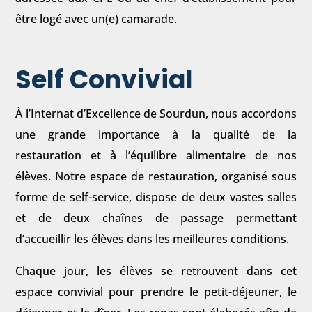
être logé avec un(e) camarade.
Self Convivial
À l’Internat d’Excellence de Sourdun, nous accordons
une grande importance à la qualité de la
restauration et à l’équilibre alimentaire de nos
élèves. Notre espace de restauration, organisé sous
forme de self-service, dispose de deux vastes salles
et de deux chaînes de passage permettant
d’accueillir les élèves dans les meilleures conditions.
Chaque jour, les élèves se retrouvent dans cet
espace convivial pour prendre le petit-déjeuner, le