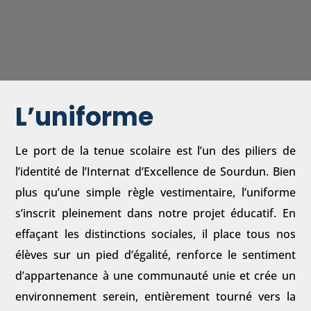
L’uniforme
Le port de la tenue scolaire est l’un des piliers de
l’identité de l’Internat d’Excellence de Sourdun. Bien
plus qu’une simple règle vestimentaire, l’uniforme
s’inscrit pleinement dans notre projet éducatif. En
effaçant les distinctions sociales, il place tous nos
élèves sur un pied d’égalité, renforce le sentiment
d’appartenance à une communauté unie et crée un
environnement serein, entièrement tourné vers la