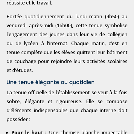
réussite et le travail.
Portée quotidiennement du lundi matin (9h50) au
vendredi après-midi (16h00), cette tenue symbolise
l’engagement des jeunes dans leur vie de collégien
ou de lycéen à l’internat. Chaque matin, c’est en
tenue complète que les élèves quittent leur bâtiment
de couchage pour rejoindre leurs activités scolaires
et d’études.
Une tenue élégante au quotidien
La tenue officielle de l’établissement se veut à la fois
sobre, élégante et rigoureuse. Elle se compose
d’éléments indispensables que chaque interne doit
posséder :
Pour le haut :
Une chemise blanche impeccable