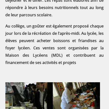
déjeuner et le dîner. Les repas sont élaborés afin de
répondre à leurs besoins nutritionnels tout au long
de leur parcours scolaire.
Au collège, un goûter est également proposé chaque
jour lors de la récréation de l’après-midi. Au lycée, les
élèves peuvent acheter boissons et friandises au
foyer lycéen. Ces ventes sont organisées par la
Maison des Lycéens (MDL) et contribuent au
financement de ses activités et projets