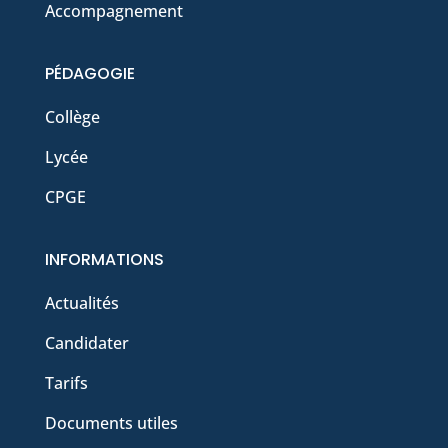
Accompagnement
PÉDAGOGIE
Collège
Lycée
CPGE
INFORMATIONS
Actualités
Candidater
Tarifs
Documents utiles