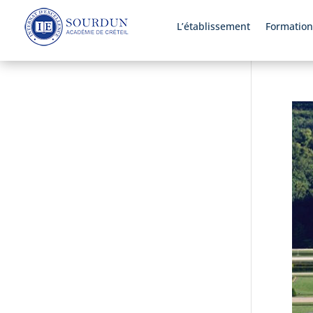
L’établissement
Formation