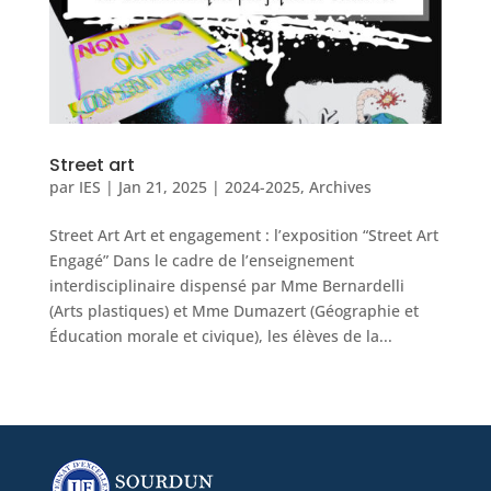
Street art
par
IES
|
Jan 21, 2025
|
2024-2025
,
Archives
Street Art Art et engagement : l’exposition “Street Art
Engagé” Dans le cadre de l’enseignement
interdisciplinaire dispensé par Mme Bernardelli
(Arts plastiques) et Mme Dumazert (Géographie et
Éducation morale et civique), les élèves de la...