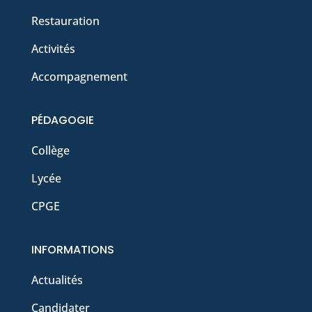
Restauration
Activités
Accompagnement
PÉDAGOGIE
Collège
Lycée
CPGE
INFORMATIONS
Actualités
Candidater