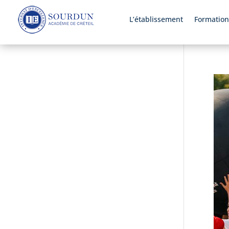
L’établissement
Formation