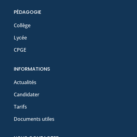
PÉDAGOGIE
Collège
Lycée
CPGE
INFORMATIONS
Actualités
Candidater
Tarifs
Documents utiles