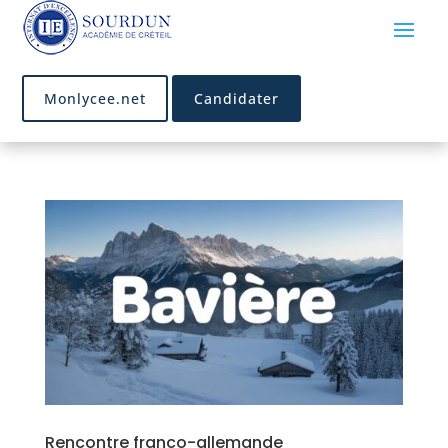
Monlycee.net
Candidater
Rencontre franco-allemande