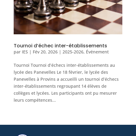
Tournoi d’échec inter-établissements
par
IES
|
Fév 20, 2026
|
2025-2026
,
Événement
Tournoi Tournoi d’échecs inter-établissements au
lycée des Panevelles Le 18 février, le lycée des
Panevelles à Provins a accueilli un tournoi d’échecs
inter-établissements regroupant 14 élèves de
collèges et lycées. Les participants ont pu mesurer
leurs compétences...