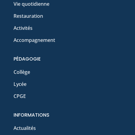
Vie quotidienne
Restauration
Activités
Accompagnement
PÉDAGOGIE
Collège
Lycée
CPGE
INFORMATIONS
Actualités