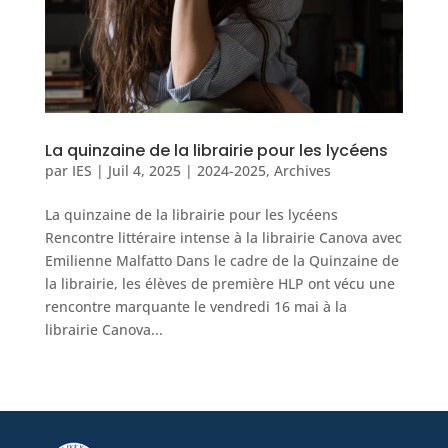
La quinzaine de la librairie pour les lycéens
par
IES
|
Juil 4, 2025
|
2024-2025
,
Archives
La quinzaine de la librairie pour les lycéens
Rencontre littéraire intense à la librairie Canova avec
Emilienne Malfatto Dans le cadre de la Quinzaine de
la librairie, les élèves de première HLP ont vécu une
rencontre marquante le vendredi 16 mai à la
librairie Canova...