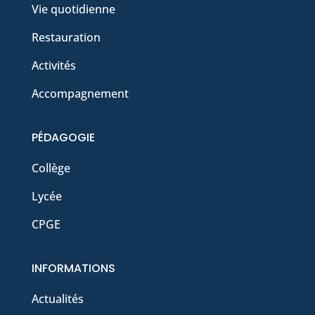
Vie quotidienne
Restauration
Activités
Accompagnement
PÉDAGOGIE
Collège
Lycée
CPGE
INFORMATIONS
Actualités