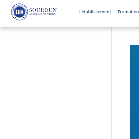
L’établissement
Formation