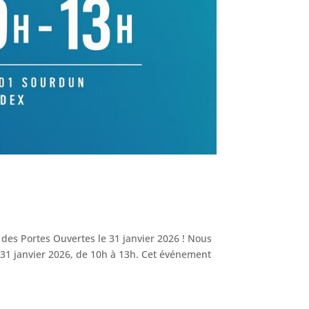
 des Portes Ouvertes le 31 janvier 2026 ! Nous
e 31 janvier 2026, de 10h à 13h. Cet événement