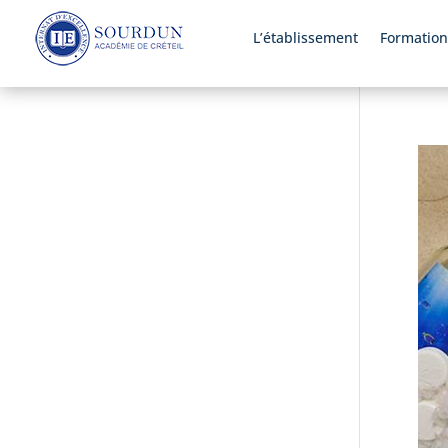
L’établissement
Formation