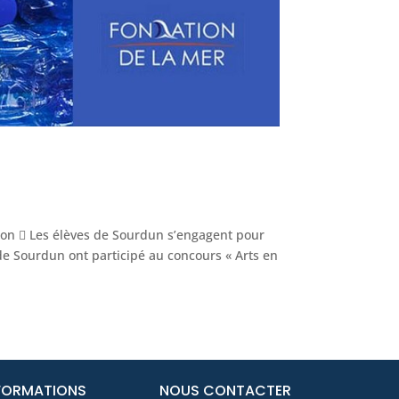
tion  Les élèves de Sourdun s’engagent pour
 de Sourdun ont participé au concours « Arts en
FORMATIONS
NOUS CONTACTER