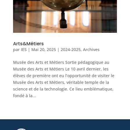
Arts&Métiers
par
IES
|
Mai 20, 2025
|
2024-2025
,
Archives
Musée des Arts et Métiers Sortie pédagogique au
Musée des Arts et Métiers Le 10 avril dernier, les
élèves de première ont eu l’opportunité de visiter le
Musée des Arts et Métiers, véritable temple de la
science et de la technologie. Ce lieu emblématique,
fondé à la...