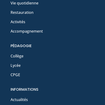
Vie quotidienne
Restauration
Activités
Accompagnement
PÉDAGOGIE
Collège
Lycée
CPGE
INFORMATIONS
Actualités