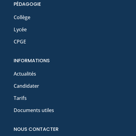
PÉDAGOGIE
Collège
Lycée
CPGE
INFORMATIONS
Actualités
Candidater
Tarifs
Documents utiles
NOUS CONTACTER