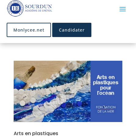
Monlycee.net
Candidater
Arts en plastiques