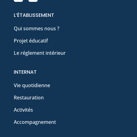
L’ÉTABLISSEMENT
Qui sommes nous ?
Projet éducatif
Le réglement intérieur
INTERNAT
Vie quotidienne
Restauration
Activités
Accompagnement