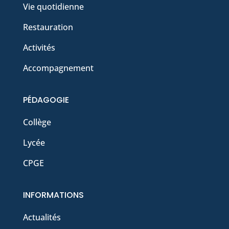
Vie quotidienne
Restauration
Activités
Accompagnement
PÉDAGOGIE
Collège
Lycée
CPGE
INFORMATIONS
Actualités