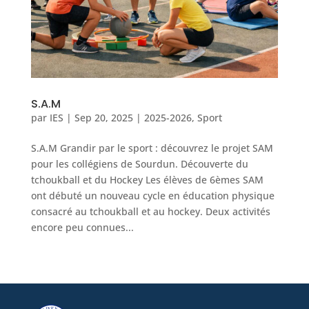
S.A.M
par
IES
|
Sep 20, 2025
|
2025-2026
,
Sport
S.A.M Grandir par le sport : découvrez le projet SAM
pour les collégiens de Sourdun. Découverte du
tchoukball et du Hockey Les élèves de 6èmes SAM
ont débuté un nouveau cycle en éducation physique
consacré au tchoukball et au hockey. Deux activités
encore peu connues...