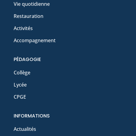
Vie quotidienne
Restauration
Activités
Accompagnement
PÉDAGOGIE
Collège
Lycée
CPGE
INFORMATIONS
Actualités