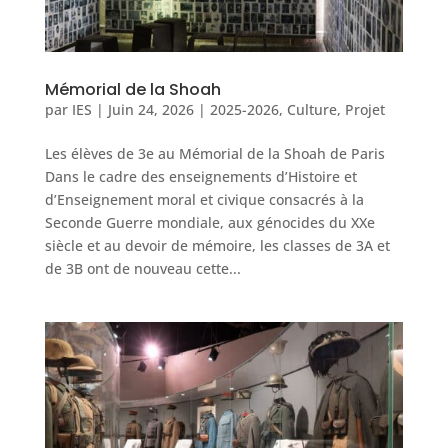
Mémorial de la Shoah
par
IES
|
Juin 24, 2026
|
2025-2026
,
Culture
,
Projet
Les élèves de 3e au Mémorial de la Shoah de Paris
Dans le cadre des enseignements d’Histoire et
d’Enseignement moral et civique consacrés à la
Seconde Guerre mondiale, aux génocides du XXe
siècle et au devoir de mémoire, les classes de 3A et
de 3B ont de nouveau cette...