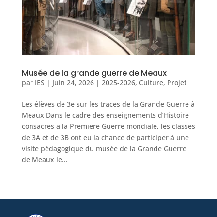
Musée de la grande guerre de Meaux
par
IES
|
Juin 24, 2026
|
2025-2026
,
Culture
,
Projet
Les élèves de 3e sur les traces de la Grande Guerre à
Meaux Dans le cadre des enseignements d’Histoire
consacrés à la Première Guerre mondiale, les classes
de 3A et de 3B ont eu la chance de participer à une
visite pédagogique du musée de la Grande Guerre
de Meaux le...