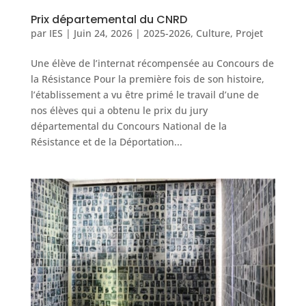
Prix départemental du CNRD
par
IES
|
Juin 24, 2026
|
2025-2026
,
Culture
,
Projet
Une élève de l’internat récompensée au Concours de
la Résistance Pour la première fois de son histoire,
l’établissement a vu être primé le travail d’une de
nos élèves qui a obtenu le prix du jury
départemental du Concours National de la
Résistance et de la Déportation...