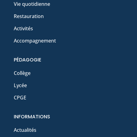
Vie quotidienne
Restauration
Activités
Accompagnement
PÉDAGOGIE
Collège
Lycée
CPGE
INFORMATIONS
Actualités