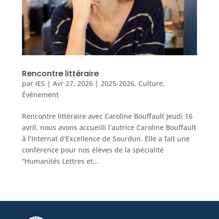
Rencontre littéraire
par
IES
|
Avr 27, 2026
|
2025-2026
,
Culture
,
Événement
Rencontre littéraire avec Caroline Bouffault Jeudi 16
avril, nous avons accueilli l’autrice Caroline Bouffault
à l’Internat d’Excellence de Sourdun. Elle a fait une
conférence pour nos élèves de la spécialité
“Humanités Lettres et...