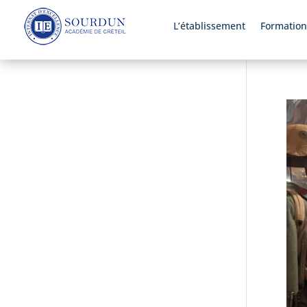
L’établissement
Formation