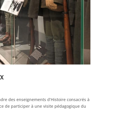
x
adre des enseignements d’Histoire consacrés à
ce de participer à une visite pédagogique du