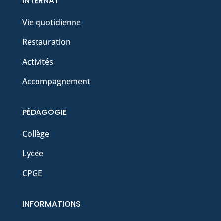
INTERNAT
Vie quotidienne
Restauration
Activités
Accompagnement
PÉDAGOGIE
Collège
Lycée
CPGE
INFORMATIONS