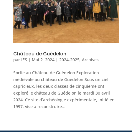
Château de Guédelon
par
IES
|
Mai 2, 2024
|
2024-2025
,
Archives
Sortie au Château de Guédelon Exploration
médiévale au château de Guédelon Sous un ciel
capricieux, les deux classes de cinquième ont
exploré le château de Guédelon le mardi 30 avril
2024. Ce site d’archéologie expérimentale, initié en
1997, vise à reconstruire...