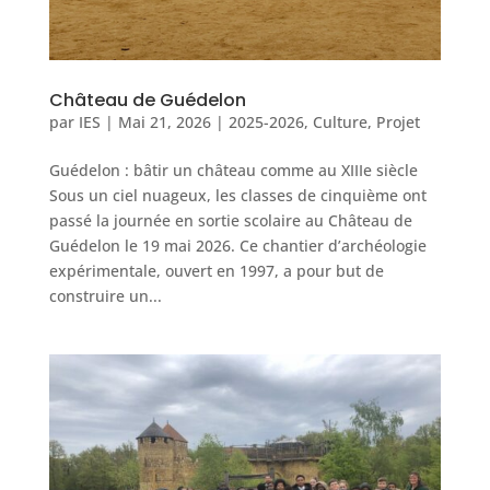
Château de Guédelon
par
IES
|
Mai 21, 2026
|
2025-2026
,
Culture
,
Projet
Guédelon : bâtir un château comme au XIIIe siècle
Sous un ciel nuageux, les classes de cinquième ont
passé la journée en sortie scolaire au Château de
Guédelon le 19 mai 2026. Ce chantier d’archéologie
expérimentale, ouvert en 1997, a pour but de
construire un...