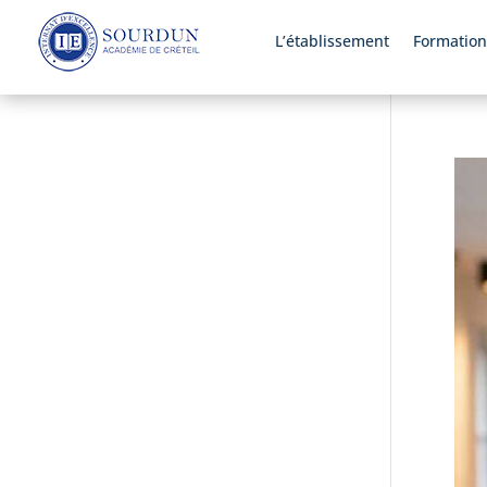
L’établissement
Formation