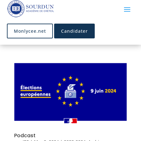
Monlycee.net
Candidater
Podcast