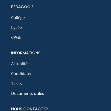
PÉDAGOGIE
Collège
Lycée
CPGE
INFORMATIONS
Actualités
Candidater
Tarifs
Documents utiles
NOUS CONTACTER