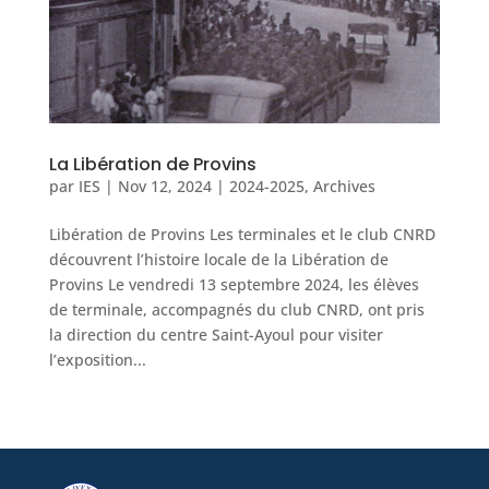
La Libération de Provins
par
IES
|
Nov 12, 2024
|
2024-2025
,
Archives
Libération de Provins Les terminales et le club CNRD
découvrent l’histoire locale de la Libération de
Provins Le vendredi 13 septembre 2024, les élèves
de terminale, accompagnés du club CNRD, ont pris
la direction du centre Saint-Ayoul pour visiter
l’exposition...