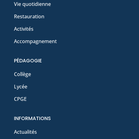
Vie quotidienne
Restauration
Activités
Accompagnement
PÉDAGOGIE
Collège
Lycée
CPGE
INFORMATIONS
Actualités