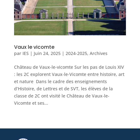
Vaux le vicomte
par
IES
|
Juin 24, 2025
|
2024-2025
,
Archives
Château de Vaux-le-vicomte Sur les pas de Louis XIV
: les 2C explorent Vaux-le-Vicomte entre histoire, art
et nature Dans le cadre des enseignements
d’Histoire, de Lettres et de SVT, les élèves de la
classe de 2C ont visité le Château de Vaux-le-
Vicomte et ses...