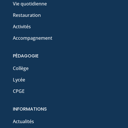
Vie quotidienne
Restauration
Activités
Accompagnement
PÉDAGOGIE
Collège
Lycée
CPGE
INFORMATIONS
Actualités